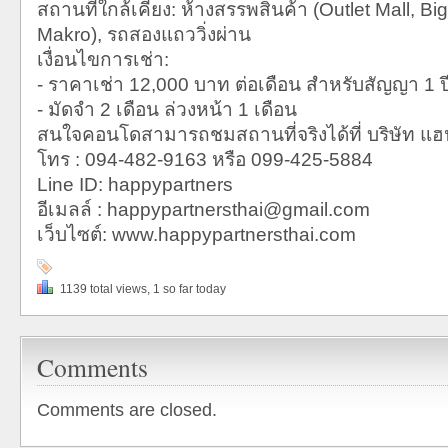
สถานที่ใกล้เคียง: ห้างสรรพสินค้า (Outlet Mall, Bi
Makro), รถสองแถววิ่งผ่าน
เงื่อนไขการเช่า:
- ราคาเช่า 12,000 บาท ต่อเดือน สำหรับสัญญา 1 ป
- มัดจำ 2 เดือน ล่วงหน้า 1 เดือน
สนใจคอนโดสามารถชมสถานที่จริงได้ที่ บริษัท แฮปป
โทร : 094-482-9163 หรือ 099-425-5884
Line ID: happypartners
อีเมลล์ : happypartnersthai@gmail.com
เว็บไซต์: www.happypartnersthai.com
1139 total views, 1 so far today
Comments
Comments are closed.