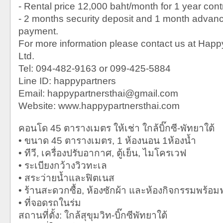
- Rental price 12,000 baht/month for 1 year cont
- 2 months security deposit and 1 month advanc
payment.
For more information please contact us at Happ
Ltd.
Tel: 094-482-9163 or 099-425-5884
Line ID: happypartners
Email: happypartnersthai@gmail.com
Website: www.happypartnersthai.com
คอนโด 45 ตารางเมตร ให้เช่า ใกล้บิ๊กซี-พัทยาใต้
• ขนาด 45 ตารางเมตร, 1 ห้องนอน 1ห้องน้ำ
• ทีวี, เครื่องปรับอากาศ, ตู้เย็น, ไมโครเวฟ
• ระเบียงกว้างวิวทะเล
• สระว่ายน้ำและฟิตเนส
• ร้านสะดวกซื้อ, ห้องซักผ้า และห้องกิจกรรมพร้อ
• ที่จอดรถในร่ม
สถานที่ตั้ง: ใกล้สุขุมวิท-บิ๊กซีพัทยาใต้