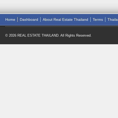
Home
Dashboard
About Real Estate Thailand
Terms
Thail
© 2026 REAL ESTATE THAILAND. All Rights Reserved.